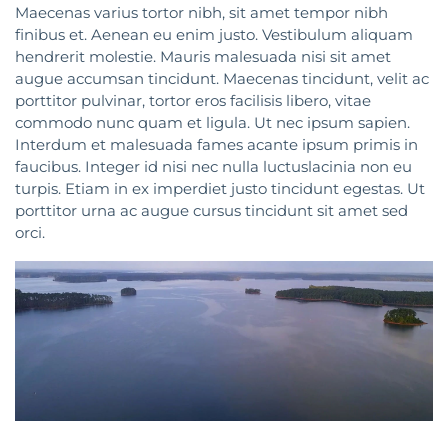
Maecenas varius tortor nibh, sit amet tempor nibh
finibus et. Aenean eu enim justo. Vestibulum aliquam
hendrerit molestie. Mauris malesuada nisi sit amet
augue accumsan tincidunt. Maecenas tincidunt, velit ac
porttitor pulvinar, tortor eros facilisis libero, vitae
commodo nunc quam et ligula. Ut nec ipsum sapien.
Interdum et malesuada fames acante ipsum primis in
faucibus. Integer id nisi nec nulla luctuslacinia non eu
turpis. Etiam in ex imperdiet justo tincidunt egestas. Ut
porttitor urna ac augue cursus tincidunt sit amet sed
orci.