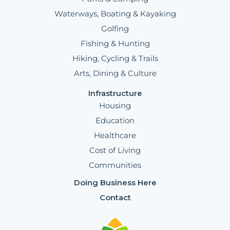
Waterways, Boating & Kayaking
Golfing
Fishing & Hunting
Hiking, Cycling & Trails
Arts, Dining & Culture
Infrastructure
Housing
Education
Healthcare
Cost of Living
Communities
Doing Business Here
Contact