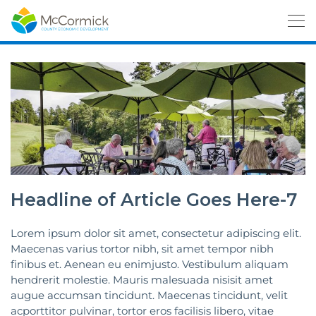
Headline of Article Goes Here-7
Lorem ipsum dolor sit amet, consectetur adipiscing elit.
Maecenas varius tortor nibh, sit amet tempor nibh
finibus et. Aenean eu enimjusto. Vestibulum aliquam
hendrerit molestie. Mauris malesuada nisisit amet
augue accumsan tincidunt. Maecenas tincidunt, velit
acporttitor pulvinar, tortor eros facilisis libero, vitae