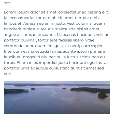
orci.
Lorem ipsum dolor sit amet, consectetur adipiscing elit.
Maecenas varius tortor nibh, sit amet tempor nibh
finibus et. Aenean eu enim justo. Vestibulum aliquam
hendrerit molestie. Mauris malesuada nisi sit amet
augue accumsan tincidunt. Maecenas tincidunt, velit ac
porttitor pulvinar, tortor eros facilisis libero, vitae
commodo nunc quam et ligula. Ut nec ipsum sapien.
Interdum et malesuada fames acante ipsum primis in
faucibus. Integer id nisi nec nulla luctuslacinia non eu
turpis. Etiam in ex imperdiet justo tincidunt egestas. Ut
porttitor urna ac augue cursus tincidunt sit amet sed
orci.