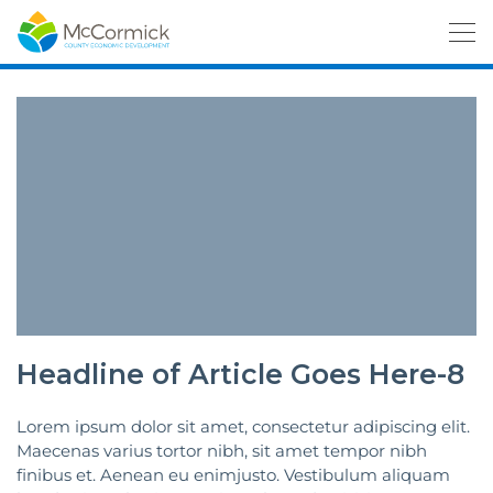
Headline of Article Goes Here-8
Lorem ipsum dolor sit amet, consectetur adipiscing elit.
Maecenas varius tortor nibh, sit amet tempor nibh
finibus et. Aenean eu enimjusto. Vestibulum aliquam