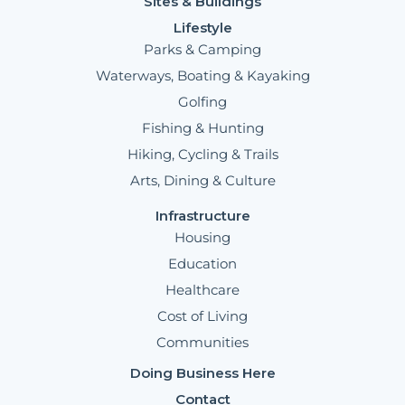
Sites & Buildings
Lifestyle
Parks & Camping
Waterways, Boating & Kayaking
Golfing
Fishing & Hunting
Hiking, Cycling & Trails
Arts, Dining & Culture
Infrastructure
Housing
Education
Healthcare
Cost of Living
Communities
Doing Business Here
Contact